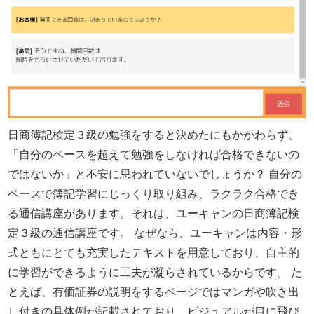
日商簿記検定３級の勉強をすると決めたにもかかわらず、
「自分のペースを超えて勉強をしなければ合格できないの
ではないか」と不安に思われていないでしょうか？ 自分の
ペースで簿記学習にじっくり取り組み、ラクラク合格でき
る通信講座があります。それは、ユーキャンの日商簿記検
定３級の通信講座です。 なぜなら、ユーキャンは内容・形
式ともにとても充実したテキストを用意しており、自主的
に学習ができるように工夫が凝らされているからです。 た
とえば、有価証券の説明をするページではマンガや吹き出
し付きの具体例が記載されており、ビジュアルが目に飛び