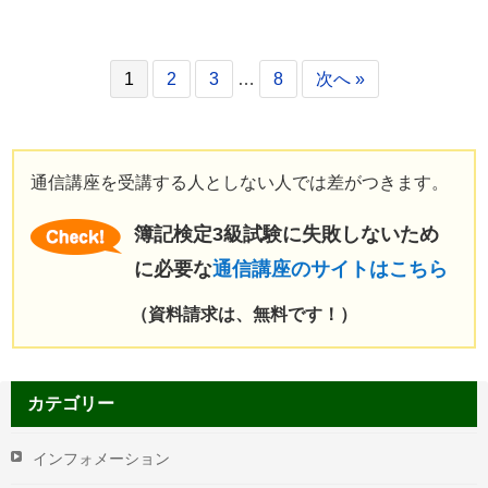
1
2
3
…
8
次へ »
通信講座を受講する人としない人では差がつきます。
簿記検定3級試験に失敗しないため
に必要な
通信講座のサイトはこちら
（資料請求は、無料です！）
カテゴリー
インフォメーション