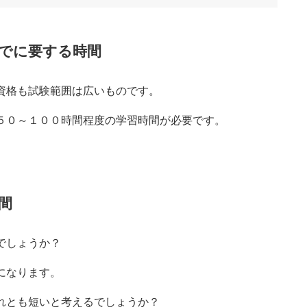
でに要する時間
資格も試験範囲は広いものです。
５０～１００時間程度の学習時間が必要です。
間
でしょうか？
になります。
れとも短いと考えるでしょうか？