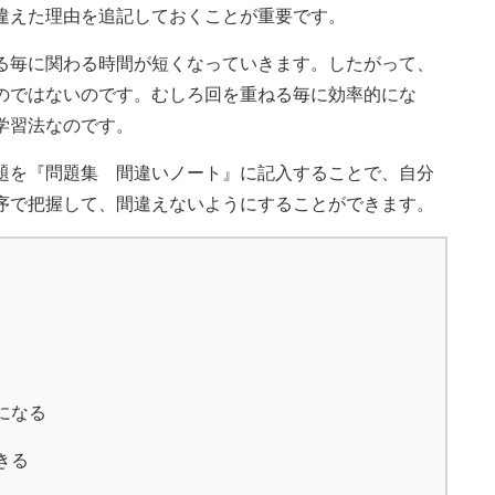
違えた理由を追記しておくことが重要です。
る毎に関わる時間が短くなっていきます。したがって、
のではないのです。むしろ回を重ねる毎に効率的にな
学習法なのです。
題を『問題集 間違いノート』に記入することで、自分
序で把握して、間違えないようにすることができます。
になる
きる