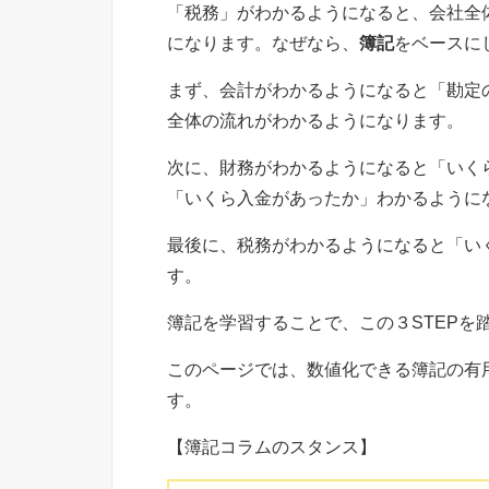
「税務」がわかるようになると、会社全
になります。なぜなら、
簿記
をベースに
まず、会計がわかるようになると「勘定
全体の流れがわかるようになります。
次に、財務がわかるようになると「いく
「いくら入金があったか」わかるように
最後に、税務がわかるようになると「い
す。
簿記を学習することで、この３STEPを
このページでは、数値化できる簿記の有
す。
【簿記コラムのスタンス】