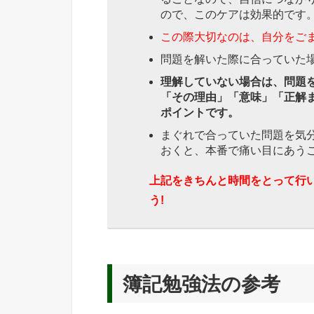
ので、このケアは効果的です
この際大切なのは、自分をご
問題を解いた際に合っていた
理解していない場合は、問題
「その理由」「意味」「正解
ポイントです。
まぐれで合っていた問題を気
おくと、本番で痛い目にあう
上記をきちんと時間をとって行
う!
簿記勉強法の参考